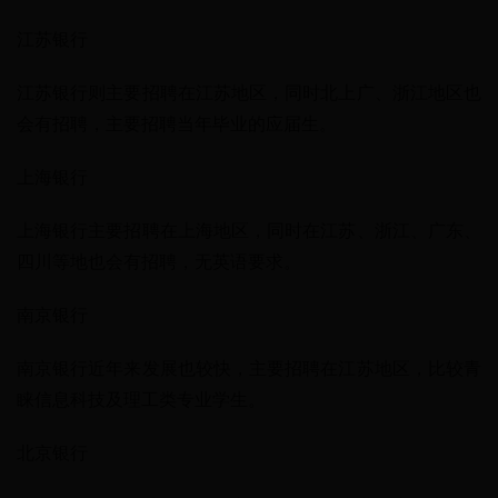
江苏银行
江苏银行则主要招聘在江苏地区，同时北上广、浙江地区也
会有招聘，主要招聘当年毕业的应届生。
上海银行
上海银行主要招聘在上海地区，同时在江苏、浙江、广东、
四川等地也会有招聘，无英语要求。
南京银行
南京银行近年来发展也较快，主要招聘在江苏地区，比较青
睐信息科技及理工类专业学生。
北京银行