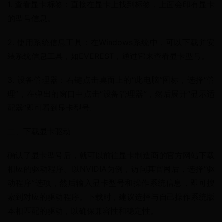
1. 查看显卡标签：直接在显卡上找到标签，上面会印有显卡
的型号信息。
2. 使用系统信息工具：在Windows系统中，可以下载并安
装系统信息工具，如EVEREST，通过它来查看显卡型号。
3. 设备管理器：右键点击桌面上的“此电脑”图标，选择“管
理”，在弹出的窗口中点击“设备管理器”，然后展开“显示适
配器”即可看到显卡型号。
二、下载显卡驱动
确认了显卡型号后，就可以前往显卡制造商的官方网站下载
相应的驱动程序。以NVIDIA为例，访问其官网后，选择“驱
动程序”选项，然后输入显卡型号和操作系统信息，即可搜
索到对应的驱动程序。下载时，建议选择与自己操作系统版
本相匹配的驱动，以确保兼容性和稳定性。