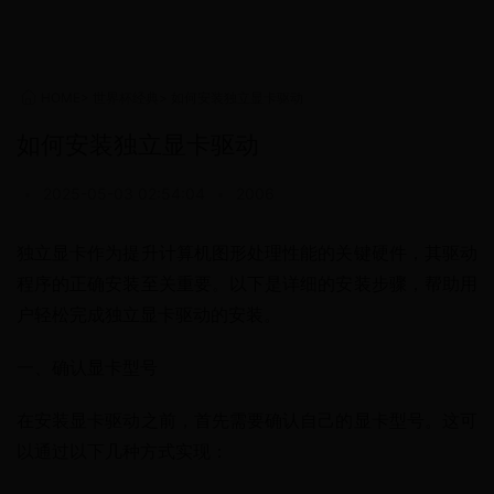
HOME
>
世界杯经典
>
如何安装独立显卡驱动
如何安装独立显卡驱动
•
2025-05-03 02:54:04
•
2006
独立显卡作为提升计算机图形处理性能的关键硬件，其驱动
程序的正确安装至关重要。以下是详细的安装步骤，帮助用
户轻松完成独立显卡驱动的安装。
一、确认显卡型号
在安装显卡驱动之前，首先需要确认自己的显卡型号。这可
以通过以下几种方式实现：