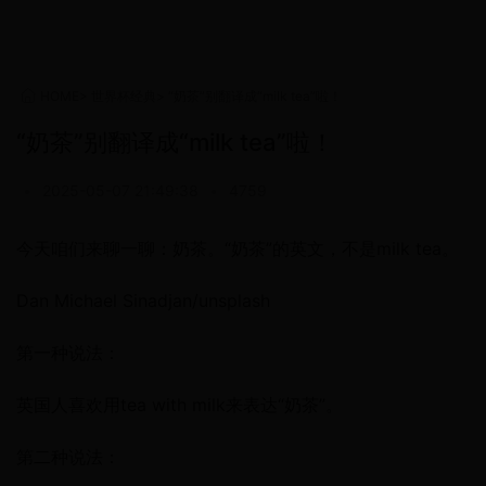
HOME
>
世界杯经典
>
“奶茶”别翻译成“milk tea”啦！
“奶茶”别翻译成“milk tea”啦！
•
2025-05-07 21:49:38
•
4759
今天咱们来聊一聊：奶茶。“奶茶”的英文，不是milk tea。
Dan Michael Sinadjan/unsplash
第一种说法：
英国人喜欢用tea with milk来表达“奶茶”。
第二种说法：