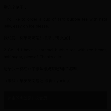
举几个例子：
1 I'd like to order a cup of taro bubble tea with nata 
jelly, easy on ice please.
我想要一杯芋奶奶茶加椰果，请少加冰。
2 Could I have a caramel bubble tea with red beans, 
half sugar, please? Thanks a lot.
请给我一杯红豆半糖焦糖奶茶吧?非常感谢。
（来源：早安英文笔记 编辑：yaning）
路由器离线是什么意思