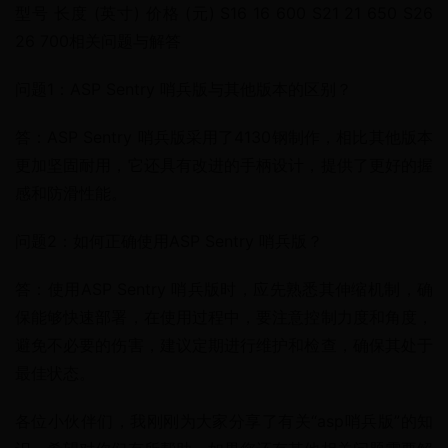
型号 长度 (英寸) 价格 (元) S16 16 600 S21 21 650 S26 
26 700相关问题与解答
问题1：ASP Sentry 哨兵版与其他版本的区别？
答：ASP Sentry 哨兵版采用了4130钢制作，相比其他版本
更加坚固耐用，它还具有改进的手柄设计，提供了更好的握
感和防滑性能。
问题2：如何正确使用ASP Sentry 哨兵版？
答：使用ASP Sentry 哨兵版时，应先熟悉其伸缩机制，确
保能够快速部署，在使用过程中，要注意控制力度和角度，
避免不必要的伤害，建议定期进行维护和检查，确保其处于
最佳状态。
各位小伙伴们，我刚刚为大家分享了有关“asp哨兵版”的知