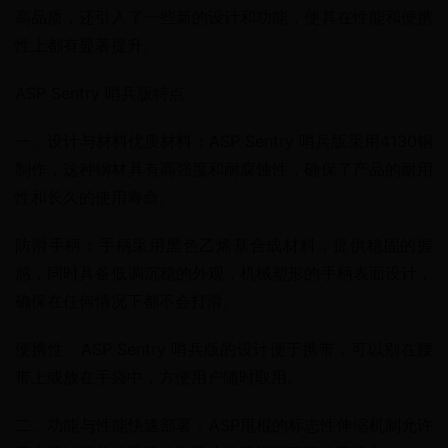
高品质，还引入了一些新的设计和功能，使其在性能和便携
性上都有显著提升。
ASP Sentry 哨兵版特点
一、设计与材料优质材料：ASP Sentry 哨兵版采用4130钢
制作，这种钢材具有高强度和耐腐蚀性，确保了产品的耐用
性和长久的使用寿命。
防滑手柄：手柄采用黑色乙烯基合成材料，提供稳固的握
感，同时具备低调沉稳的外观，机械塑形的手柄表面设计，
确保在任何情况下都不会打滑。
便携性：ASP Sentry 哨兵版的设计便于携带，可以别在腰
带上或放在手袋中，方便用户随时取用。
二、功能与性能快速部署：ASP甩棍的标志性伸缩机制允许