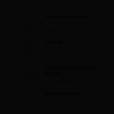
听话
2025-06-21 20:47:25
光速借款逾期多久会被起诉
2025-06-01 07:36:16
详情页 重生
2025-05-28 12:31:34
功率因数补偿方法 功率因数补
偿多少最好
2025-06-19 22:33:36
华为手机自检功能在哪
2025-05-05 17:43:41