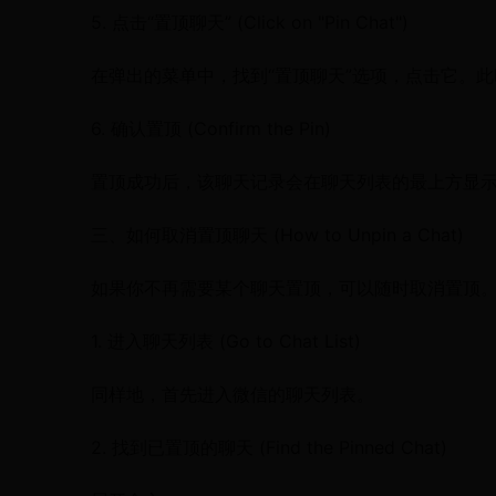
5. 点击“置顶聊天” (Click on "Pin Chat")
在弹出的菜单中，找到“置顶聊天”选项，点击它。
6. 确认置顶 (Confirm the Pin)
置顶成功后，该聊天记录会在聊天列表的最上方显
三、如何取消置顶聊天 (How to Unpin a Chat)
如果你不再需要某个聊天置顶，可以随时取消置顶
1. 进入聊天列表 (Go to Chat List)
同样地，首先进入微信的聊天列表。
2. 找到已置顶的聊天 (Find the Pinned Chat)