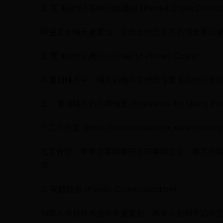
2. 置顶聊天不影响消息通知 (Pinned Chats Do Not Aff
即使某个聊天被置顶，依然会按照正常的消息通知
3. 置顶聊天的顺序 (Order of Pinned Chats)
在置顶聊天中，聊天的顺序是按照你置顶的时间来排列的。最
五、置顶聊天的应用场景 (Scenarios for Using Pinn
1. 工作沟通 (Work Communication),www.crowing
在工作中，常常需要频繁联系同事或团队。将工作
率。
2. 家庭联系 (Family Communication)
与家人保持联系是非常重要的。将家人的聊天记录