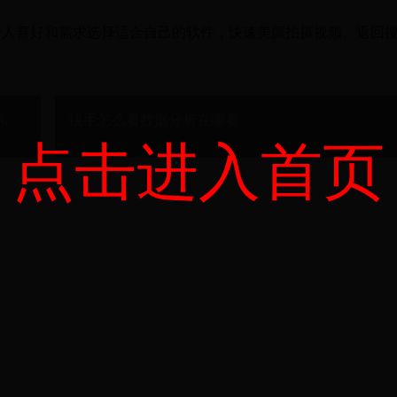
个人喜好和需求选择适合自己的软件，快速美颜拍摄视频。返回
余
快手怎么看数据分析在哪看
点击进入首页