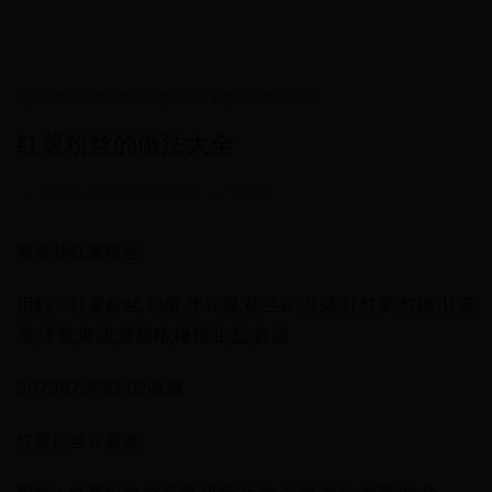
HOME
>
世界杯今天赛程
>
红薯粉丝的做法大全
红薯粉丝的做法大全
•
2025-08-15 14:50:25
•
9916
素菜炒红薯粉丝
用料：红薯粉丝,鸡蛋,炸豆腐,荷兰豆,芹菜,红红萝,红椒,甘蓝
菜,洋葱,麻油,蘑菇精,橄榄油,盐,酱油
207987浏览502收藏
红薯粉丝豆腐煲