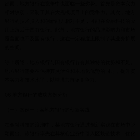
然而，地方银行在竞争中也面临一些劣势。首先是资本实力
相对较弱，限制了其在大规模项目上的竞争力。其次，地方
银行的技术投入和创新能力相对不足，可能在金融科技的应
用上落后于国有银行。此外，地方银行的品牌影响力和市场
覆盖面也不及国有银行，这在一定程度上限制了其业务扩展
的空间。
综上所述，地方银行与国有银行各有其独特的优势和不足。
地方银行需要在保持其灵活性和本地化优势的同时，提升资
本实力和技术水平，以增强其市场竞争力。
06 地方银行的成功案例分析
（一）案例一：某地方银行的创新实践
在金融科技的浪潮中，某地方银行通过创新实践在市场中脱
颖而出。该银行率先在其核心业务中引入区块链技术，优化