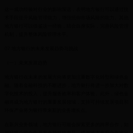
这一成功经验对行业的影响深远，表明地方银行可以通过技
术手段提升风险管理能力，增强抵御市场风险的能力。其他
地方银行可以借鉴这一经验，结合自身实际，完善风险管理
机制，提升整体风险管理水平。
07 地方银行的未来发展趋势与挑战
（一）未来发展趋势
地方银行在未来的发展方向将更加注重数字化转型和绿色金
融。随着金融科技的不断进步，地方银行将进一步加大对数
字化技术的投入，提升服务效率和客户体验。此外，绿色金
融将成为地方银行的重要发展领域，支持可持续发展项目和
环保产业将为银行带来新的业务增长点。
在新兴业务领域，地方银行可能会探索更多的跨界合作，如
与科技公司合作开发金融科技产品，或与地方政府合作推出