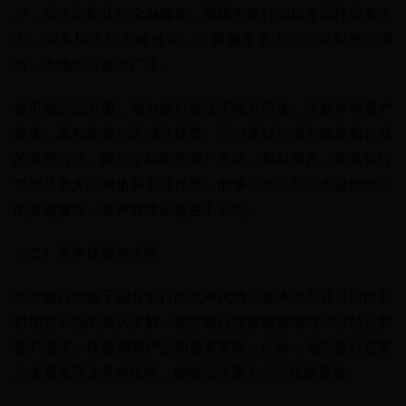
户，提供定制化的金融服务。而国有银行则以全国性业务为
主，业务模式较为标准化，主要服务于大型企业和政府项
目，市场定位更为广泛。
在市场定位方面，地方银行专注于地方市场，深耕本地客户
群体，具有较强的区域性优势。它们通过与地方政府和企业
的紧密合作，建立了稳固的客户基础。相对而言，国有银行
凭借其庞大的网络和资源优势，能够在全国范围内提供统一
的金融服务，客户群体涵盖各个层次。
（二）竞争优势与劣势
地方银行相较于国有银行的竞争优势主要体现在其灵活性和
对地方市场的深入了解。地方银行能够根据地方经济特点和
客户需求，快速调整产品和服务策略。此外，地方银行在客
户关系管理上具有优势，能够提供更为个性化的服务。