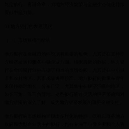
笃定前行、再谱华章，为地方经济繁荣与金融生态优化持续
贡献中坚力量。
01 地方银行的发展现状
（一）市场规模与结构
地方银行在金融市场中扮演着重要的角色，尤其是在支持地
方经济发展和服务小微企业方面。根据最新的数据，地方银
行在全国银行业中占据了相当的市场份额，尤其是在中小城
市和农村地区，其市场渗透率较高。地方银行的数量在近年
来保持稳定增长，分布广泛，尤其集中在经济活跃的地区，
如长三角、珠三角等地。这些银行通过灵活的经营策略和对
地方经济的深入了解，成为地方经济发展的重要金融支柱。
地方银行的市场结构呈现出多样化的特点，既有以服务地方
政府和大型企业为主的银行，也有专注于小微企业和个人客