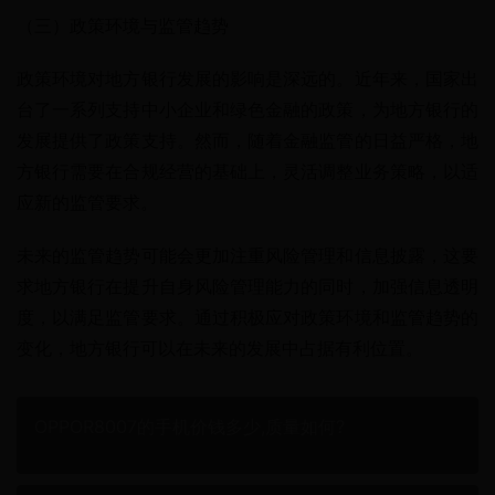
（三）政策环境与监管趋势
政策环境对地方银行发展的影响是深远的。近年来，国家出
台了一系列支持中小企业和绿色金融的政策，为地方银行的
发展提供了政策支持。然而，随着金融监管的日益严格，地
方银行需要在合规经营的基础上，灵活调整业务策略，以适
应新的监管要求。
未来的监管趋势可能会更加注重风险管理和信息披露，这要
求地方银行在提升自身风险管理能力的同时，加强信息透明
度，以满足监管要求。通过积极应对政策环境和监管趋势的
变化，地方银行可以在未来的发展中占据有利位置。
OPPOR8007的手机价钱多少,质量如何?