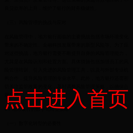
良贷款率的上升，维护了银行的财务稳健性。
（三）风险管理的挑战与应对
在风险管理中，地方银行面临的主要挑战包括市场环境变化
带来的不确定性、金融科技发展带来的新型风险等。为了应
对这些挑战，地方银行需要不断提升自身的风险管理能力，
尤其是在风险识别和处置方面。具体措施包括加强员工的风
险管理培训、引入先进的风险管理工具，以及与外部专业机
构合作，提升风险管理的专业水平。此外，地方银行还需密
切关注监管政策的变化，及时调整风险管理策略，以确保合
点击进入首页
规经营。
04 地方银行的数字化转型策略
（一）数字化转型的必要性