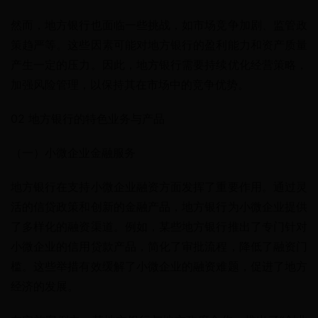
然而，地方银行也面临一些挑战，如市场竞争加剧、监管政
策趋严等。这些因素可能对地方银行的盈利能力和资产质量
产生一定的压力。因此，地方银行需要持续优化经营策略，
加强风险管理，以保持其在市场中的竞争优势。
02 地方银行的特色业务与产品
（一）小微企业金融服务
地方银行在支持小微企业融资方面发挥了重要作用。通过灵
活的信贷政策和创新的金融产品，地方银行为小微企业提供
了多样化的融资渠道。例如，某些地方银行推出了专门针对
小微企业的信用贷款产品，简化了审批流程，降低了融资门
槛。这些举措有效缓解了小微企业的融资难题，促进了地方
经济的发展。