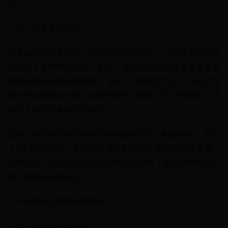
力。
（三）创新金融产品
在金融产品创新方面，地方银行积极探索，结合地方经济特
点推出了多种特色产品。例如，某些地方银行开发了基于大
数据分析的信用评估系统，推出了“智能贷”产品，为客户提
供个性化的贷款方案。这种创新不仅提高了客户满意度，还
增强了银行的风险管理能力。
此外，地方银行还在绿色金融领域进行了积极探索，推出
了“绿色贷”产品，支持环保项目和可再生能源项目的发展。
这些创新产品不仅符合国家绿色发展战略，也为地方银行开
辟了新的业务增长点。
03 地方银行的风险管理模式
（一）风险识别与评估