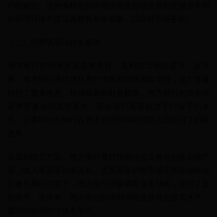
户的银行。这种多样化的市场结构使得地方银行能够在不同
的经济环境中灵活调整其业务策略，以应对市场变化。
（二）经营状况与财务表现
地方银行的经营状况总体良好，盈利能力稳步提升。近年
来，地方银行通过优化资产结构和加强风险管理，资产质量
得到了显著改善。根据最新的财务数据，地方银行的资本充
足率普遍达到监管要求，部分银行甚至超过了行业平均水
平。这表明地方银行在资本管理和风险控制方面取得了积极
进展。
在盈利能力方面，地方银行通过拓展特色业务和创新金融产
品，收入来源更加多元化。尤其是在利率市场化和金融科技
快速发展的背景下，地方银行积极调整业务结构，提升了盈
利水平。近年来，地方银行的净利润增速保持在较高水平，
显示出较强的市场竞争力。