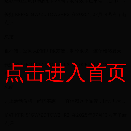
这款长虹空调挂机性价比很高，制冷效果也不错，运行时...
长虹 KFR-51GW/ZDTCW2+R2 在2025年07月14号有了新
点评
总结：
很不错，空间大的使用很方便，制冷很快，这个难熬夏天...
点击进入首页
长虹 KFR-51GW/ZDTCW2+R2 在2025年07月13号有了新
点评
总结：
赶上活动价格，经济实惠，一直信赖这个品牌，经过几天...
长虹 KFR-51GW/ZDTCW2+R2 在2025年07月13号有了新
点评