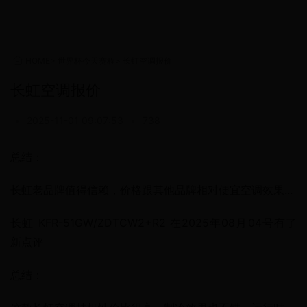
HOME
>
世界杯今天赛程
>
长虹空调报价
长虹空调报价
•
2025-11-01 09:07:53
•
738
总结：
长虹老品牌值得信赖，价格跟其他品牌相对便宜空调效果...
长虹 KFR-51GW/ZDTCW2+R2 在2025年08月04号有了
新点评
总结：