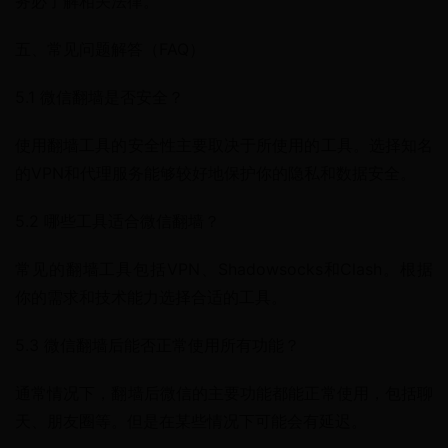
务必了解相关法律。
五、常见问题解答（FAQ）
5.1 微信翻墙是否安全？
使用翻墙工具的安全性主要取决于所使用的工具。选择知名
的VPN和代理服务能够较好地保护你的隐私和数据安全。
5.2 哪些工具适合微信翻墙？
常见的翻墙工具包括VPN、Shadowsocks和Clash。根据
你的需求和技术能力选择合适的工具。
5.3 微信翻墙后能否正常使用所有功能？
通常情况下，翻墙后微信的主要功能都能正常使用，包括聊
天、朋友圈等。但是在某些情况下可能会有延迟。