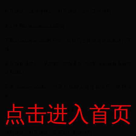
打开微信：成功连接后，打开微信，进行正常使用。
3.2 使用Shadowsocks翻墙
下载Shadowsocks客户端：选择适合你设备的版本进行下
载。
获取服务器信息：从你购买的服务提供商那里获取服务器地
址和端口。
配置Shadowsocks：在客户端输入服务器信息，保存设
置。
点击进入首页
启动Shadowsocks：连接到服务器后，确保Shadowsocks
处于运行状态。
使用微信：打开微信，即可进行翻墙使用。