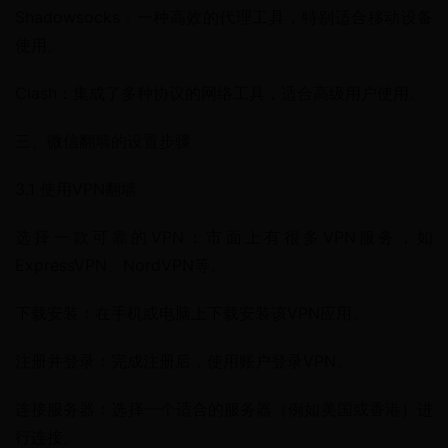
Shadowsocks：一种高效的代理工具，特别适合移动设备
使用。
Clash：集成了多种协议的网络工具，适合高级用户使用。
三、微信翻墙的设置步骤
3.1 使用VPN翻墙
选择一款可靠的VPN：市面上有很多VPN服务，如
ExpressVPN、NordVPN等。
下载安装：在手机或电脑上下载安装该VPN应用。
注册并登录：完成注册后，使用账户登录VPN。
连接服务器：选择一个适合的服务器（例如美国或香港）进
行连接。