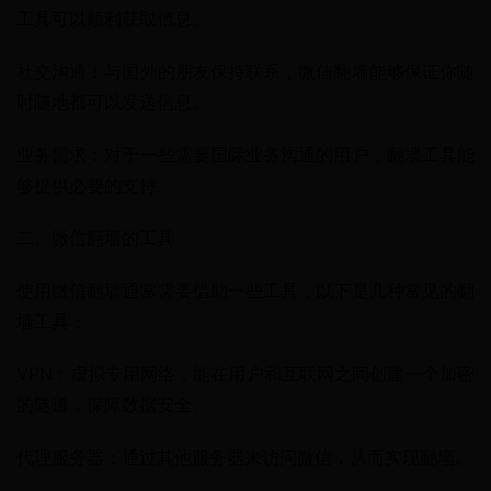
工具可以顺利获取信息。
社交沟通：与国外的朋友保持联系，微信翻墙能够保证你随
时随地都可以发送信息。
业务需求：对于一些需要国际业务沟通的用户，翻墙工具能
够提供必要的支持。
二、微信翻墙的工具
使用微信翻墙通常需要借助一些工具，以下是几种常见的翻
墙工具：
VPN：虚拟专用网络，能在用户和互联网之间创建一个加密
的隧道，保障数据安全。
代理服务器：通过其他服务器来访问微信，从而实现翻墙。