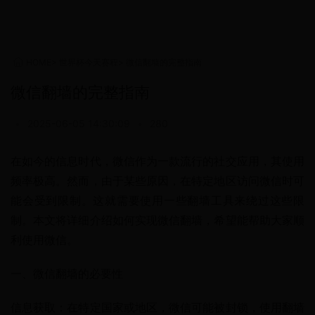
HOME
>
世界杯今天赛程
>
微信翻墙的完整指南
微信翻墙的完整指南
•
2025-06-05 14:30:09
•
280
在如今的信息时代，微信作为一款流行的社交应用，其使用
频率极高。然而，由于某些原因，在特定地区访问微信时可
能会受到限制。这就需要使用一些翻墙工具来绕过这些限
制。本文将详细介绍如何实现微信翻墙，希望能帮助大家顺
利使用微信。
一、微信翻墙的必要性
信息获取：在特定国家或地区，微信可能被封锁，使用翻墙