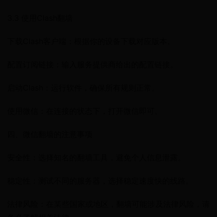
3.3 使用Clash翻墙
下载Clash客户端：根据你的设备下载对应版本。
配置订阅链接：输入服务提供商给出的配置链接。
启动Clash：运行软件，确保所有规则正常。
使用微信：在连接的状态下，打开微信即可。
四、微信翻墙的注意事项
安全性：选择知名的翻墙工具，避免个人信息泄露。
稳定性：测试不同的服务器，选择稳定速度快的线路。
法律风险：在某些国家或地区，翻墙可能涉及法律风险，请