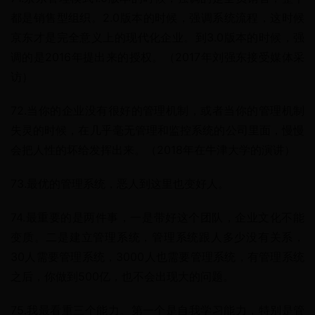
都是销售型组织。2.0版本的时候，强调系统流程，这时候
京东才是完全意义上的现代化企业。到3.0版本的时候，强
调的是2016年提出来的授权。（2017年刘强东接受媒体采
访）
72.当你的企业没有很好的管理机制，或者当你的管理机制
失灵的时候，在几乎毫无管理和监控系统的公司里面，慢慢
会把人性的坏给发挥出来。（2018年在牛津大学的演讲）
73.最优的管理系统，恶人到这里也变好人。
74.最重要的是两件事，一是带好这个团队，企业文化不能
变质。二是建立管理系统，管理系统跟人多少没有关系，
30人需要管理系统，3000人也需要管理系统，有管理系统
之后，你做到500亿，也不会出现大的问题。
75.我最看重三个能力。第一个是自我学习能力，特别是管