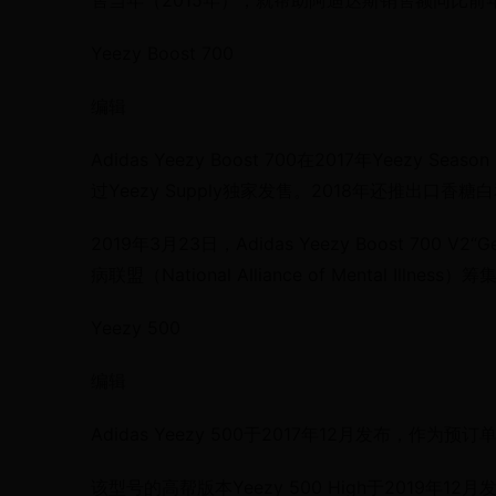
售当年（2015年），就帮助阿迪达斯销售额同比前年上
Yeezy Boost 700
编辑
Adidas Yeezy Boost 700在2017年Yeez
过Yeezy Supply独家发售。2018年还推出口香糖
2019年3月23日，Adidas Yeezy Boost 
病联盟（National Alliance of Mental Illness）
Yeezy 500
编辑
Adidas Yeezy 500于2017年12月发布，作
该型号的高帮版本Yeezy 500 High于2019年12月