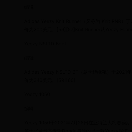
编辑
Adidas Yeezy Knit Runner（又称为 Knit
价为200美元。[56][57]Knit Runner从Yeez
Yeezy NSLTD Boot
编辑
Adidas Yeezy NSLTD BT（意为绝缘靴）于2
价为340美元。[59][60]
Yeezy 1050
编辑
Yeezy 1050于2021年7月28日在亚特兰大
第十张录音室专辑Donda与他的另一款Yeezy服装