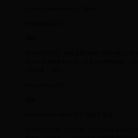
Adidas Yeezy Boost v2 "Zebra"
Yeezy Boost 750
编辑
2013年12月3日，阿迪达斯与坎耶·韦斯特确认了新的运动鞋合作协
Brown”首发限量9000双，并在10分钟内售罄。 [36] 2月
店铺发售。 [37]
Yeezy Boost 350
编辑
Adidas Yeezy Boost 350 “海盗黑”配色
2015年6月27日，合作的第二款鞋Yeezy Boost