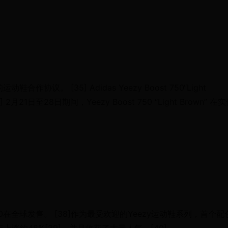
议。 [35] Adidas Yeezy Boost 750“Light 
21日至28日期间，Yeezy Boost 750 “Light Brown” 在
 350在全球发售。 [38]作为最受欢迎的Yeezy运动鞋系列，首个配