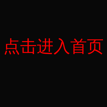
点击进入首页