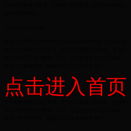
以使用语音进行翻译。只要我们把语音导入到【语音翻译】
的功能里就可以。
2. SayHi Translate
这是一款可用于iOS和Android设备的应用程序，可以实现
中文和缅甸语之间的互译。它支持语音输入和输出，使用户
可以使用语音进行翻译。此外，它还支持文本输入和输出，
以及一些其他功能，如翻译历史记录和语音调节。
点击进入首页
3. Translate Now
这是一款可用于iOS和Android设备的应用程序，可以实现
中文和缅甸语之间的互译。它支持语音输入和输出，使用户
可以使用语音进行翻译。此外，它还支持文本输入和输出，
以及一些其他功能，如翻译历史记录和语音调节。