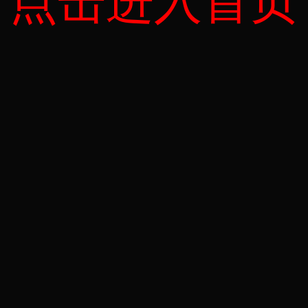
点击进入首页