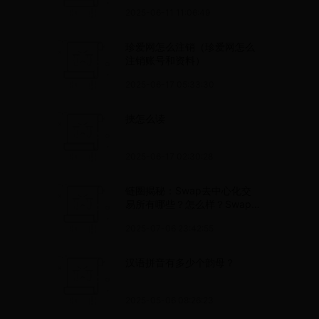
2025-06-11 11:06:49
珍爱网怎么注销（珍爱网怎么
注销账号和资料）
2025-06-17 05:33:30
挾怎么读
2025-06-17 02:30:28
链圈揭秘：Swap去中心化交
易所有哪些？怎么样？Swap
去中心化交易所盘点
2025-07-06 23:42:55
汉语拼音有多少个韵母？
2025-05-06 08:26:23