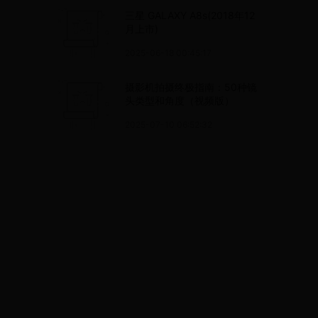
三星 GALAXY A8s(2018年12
月上市)
2025-06-18 00:45:17
摄影机拍摄终极指南：50种镜
头类型和角度（视频版）
2025-07-10 06:52:32