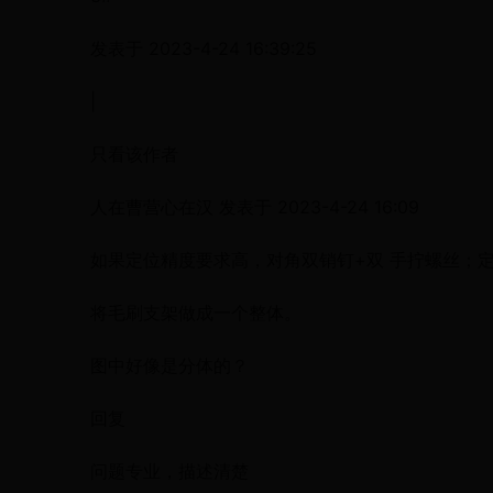
发表于 2023-4-24 16:39:25
|
只看该作者
人在曹营心在汉 发表于 2023-4-24 16:09
如果定位精度要求高，对角双销钉+双 手拧螺丝；
将毛刷支架做成一个整体。
图中好像是分体的？
回复
问题专业，描述清楚