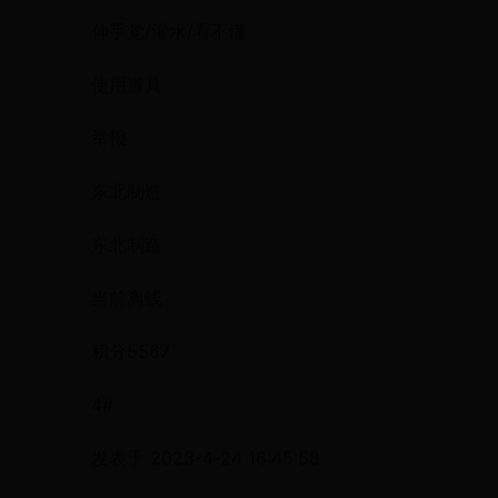
伸手党/灌水/看不懂
使用道具
举报
东北制造
东北制造
当前离线
积分5567
4#
发表于 2023-4-24 16:45:58