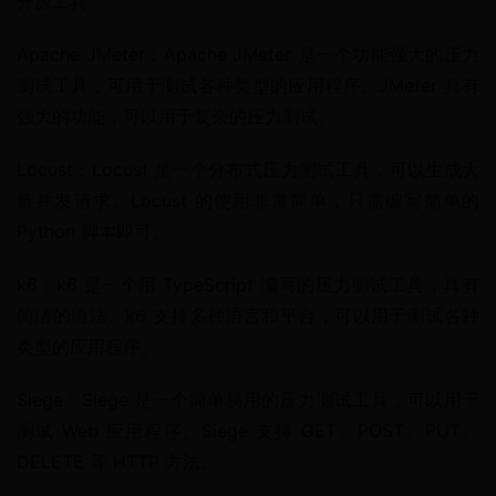
开源工具
Apache JMeter：Apache JMeter 是一个功能强大的压力
测试工具，可用于测试各种类型的应用程序。JMeter 具有
强大的功能，可以用于复杂的压力测试。
Locust：Locust 是一个分布式压力测试工具，可以生成大
量并发请求。Locust 的使用非常简单，只需编写简单的 
Python 脚本即可。
k6：k6 是一个用 TypeScript 编写的压力测试工具，具有
简洁的语法。k6 支持多种语言和平台，可以用于测试各种
类型的应用程序。
Siege：Siege 是一个简单易用的压力测试工具，可以用于
测试 Web 应用程序。Siege 支持 GET、POST、PUT、
DELETE 等 HTTP 方法。