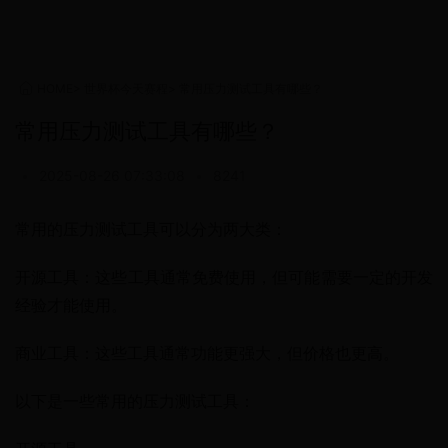
HOME
>
世界杯今天赛程
>
常用压力测试工具有哪些？
常用压力测试工具有哪些？
•
2025-08-26 07:33:08
•
8241
常用的压力测试工具可以分为两大类：
开源工具：这些工具通常免费使用，但可能需要一定的开发
经验才能使用。
商业工具：这些工具通常功能更强大，但价格也更高。
以下是一些常用的压力测试工具：