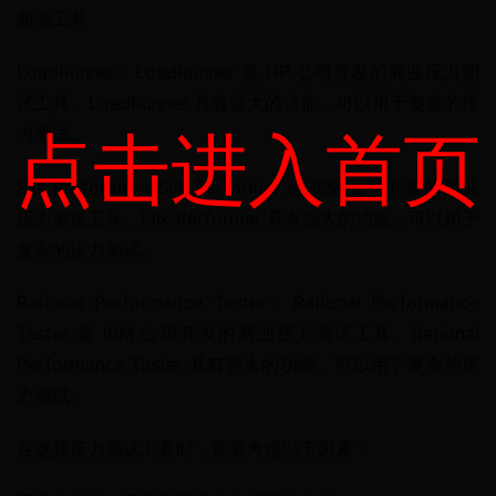
商业工具
LoadRunner：LoadRunner 是 HP 公司开发的商业压力测
试工具。LoadRunner 具有强大的功能，可以用于复杂的压
点击进入首页
力测试。
Silk Performer：Silk Performer 是 IBM 公司开发的商业
压力测试工具。Silk Performer 具有强大的功能，可以用于
复杂的压力测试。
Rational Performance Tester：Rational Performance 
Tester 是 IBM 公司开发的商业压力测试工具。Rational 
Performance Tester 具有强大的功能，可以用于复杂的压
力测试。
在选择压力测试工具时，需要考虑以下因素：