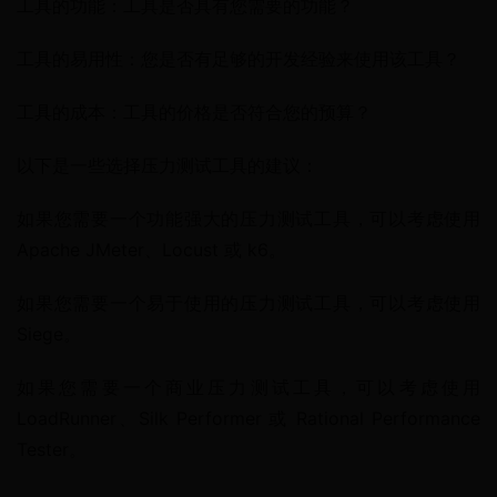
工具的功能：工具是否具有您需要的功能？
工具的易用性：您是否有足够的开发经验来使用该工具？
工具的成本：工具的价格是否符合您的预算？
以下是一些选择压力测试工具的建议：
如果您需要一个功能强大的压力测试工具，可以考虑使用 
Apache JMeter、Locust 或 k6。
如果您需要一个易于使用的压力测试工具，可以考虑使用 
Siege。
如果您需要一个商业压力测试工具，可以考虑使用 
LoadRunner、Silk Performer 或 Rational Performance 
Tester。