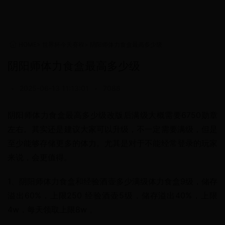
HOME
>
世界杯今天赛程
>
阴阳师体力食盒最高多少级
阴阳师体力食盒最高多少级
•
2025-06-13 11:13:01
•
7088
阴阳师体力食盒最高多少级改版后满级大概需要6750勋章
左右。其实还是建议大家可以升级，不一定需要满级，但是
至少能够存储更多的体力。尤其是对于不能经常登录的玩家
来说，会更值得。
1、阴阳师体力食盒和经验酒壶多少满级体力食盒9级，储存
溢出60%，上限250 经验酒壶5级，储存溢出40%，上限
4w，每天领取上限8w 。