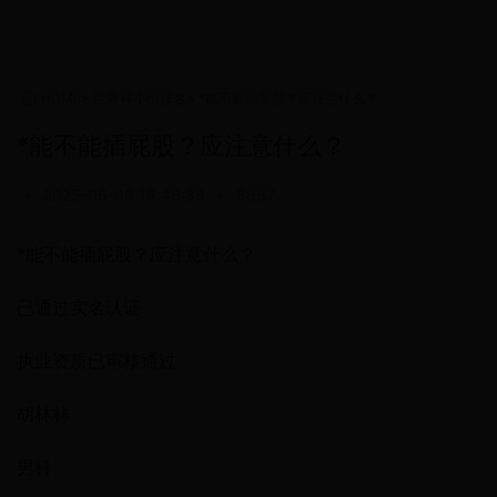
HOME
>
世界杯小组排名
>
*能不能插屁股？应注意什么？
*能不能插屁股？应注意什么？
•
2025-06-09 19:46:35
•
5837
*能不能插屁股？应注意什么？
已通过实名认证
执业资质已审核通过
胡林林
男科