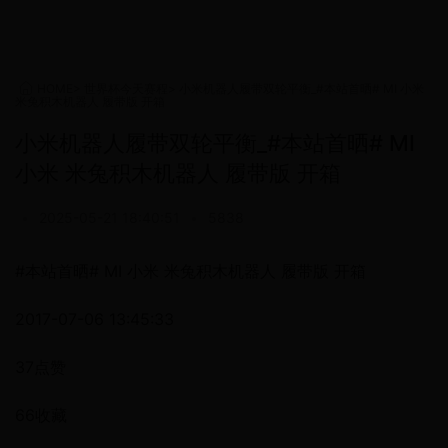
HOME
>
世界杯今天赛程
>
小米机器人履带双轮平衡_#本站首晒# MI 小米
米兔积木机器人 履带版 开箱
小米机器人履带双轮平衡_#本站首晒# MI
小米 米兔积木机器人 履带版 开箱
•
2025-05-21 18:40:51
•
5838
#本站首晒# MI 小米 米兔积木机器人 履带版 开箱
2017-07-06 13:45:33
37点赞
66收藏