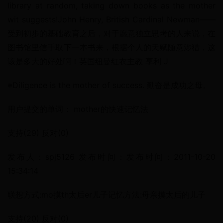
library at random, taking down books as the mother 
wit suggests!John Henry, British Cardinal Newman——
受到初步的基础教育之后，对于愿意独立思考的人来说，在
图书馆里信手取下一本书来，根据个人的天赋随意涉猎，这
该是多大的好处啊！英国纽曼红衣主教 享利 J
※Diligence is the mother of success. 勤奋是成功之母。
用户提交的单词： mother的快速记忆法
支持(29) 反对(0)
发布人：spj5126 发布时间：发布时间：2011-10-20 
15:34:14
联想方式:mo摸th太后er儿子记忆方法:母亲摸太后的儿子
支持(20) 反对(0)