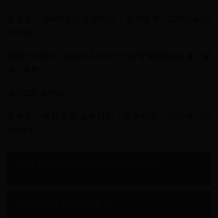
发布人：19960423 发布时间：发布时间：2011-08-07 
11:33:01
联想方式:默mo t躺h会儿er记忆方法:母亲默默的在床上躺
会儿休息一下
支持(24) 反对(0)
发布人：网友提供 发布时间：发布时间：2012-02-02 
10:19:40
2022 年 6 款最佳 Nintendo Switch 应用
内地去香港手机怎么上网？