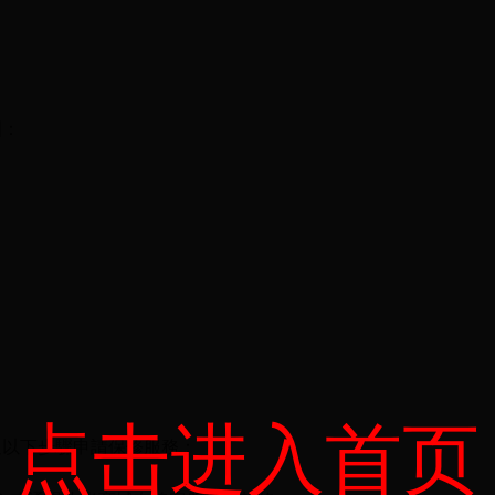
圍：
点击进入首页
過以下步驟申請保修服務：