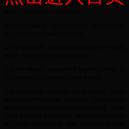
3. 海量知识库：flo提供海量的女性健康知识和专家建议，
帮助用户更好地进行健康管理和调理。
软件功能1. 经期追踪：实时记录经期时间，预测下次月经周
期，让女性更好地了解自己的生理状况。
2. 个性化健康见解：根据用户的生理数据提供个性化的健
康建议，帮助用户更好地管理自己的身体。
3. 免费与付费版本：flo提供免费普通版和高级订阅版，用
户可以根据自己的需求选择合适的版本进行使用。
小编点评flo安卓版（经期助手）是一款功能全面、操作简
便的女性生理周期管理应用。其精准预测、个性化体验以及
丰富的健康知识和建议受到了广大女性用户的喜爱。无论是
正在备孕的女性还是想要更好地了解自己的生理状况的女
性，flo都是一个不错的选择。同时，flo提供的免费普通版