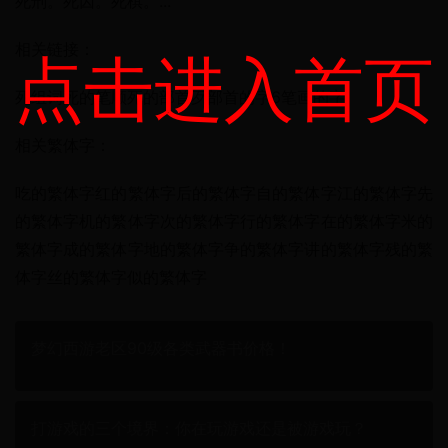
死刑。死囚。死棋。...
相关链接：
点击进入首页
死组词死的笔顺死的部首歹部首的字6笔画的字
相关繁体字：
吃的繁体字红的繁体字后的繁体字自的繁体字江的繁体字先
的繁体字机的繁体字次的繁体字行的繁体字在的繁体字米的
繁体字成的繁体字地的繁体字争的繁体字讲的繁体字残的繁
体字丝的繁体字似的繁体字
梦幻西游老区90级各类武器书价格！
打游戏的三个境界：你在玩游戏还是被游戏玩？