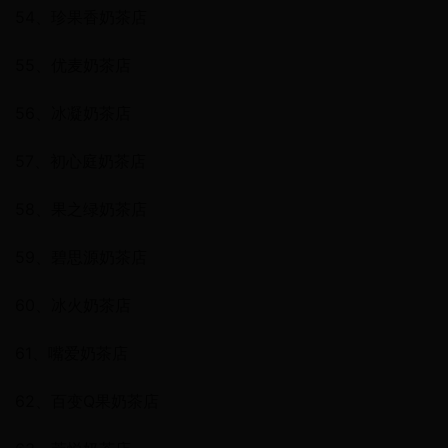
54、珍果香奶茶店
55、优麦奶茶店
56、冰凝奶茶店
57、初心庭奶茶店
58、果之绿奶茶店
59、碧思源奶茶店
60、冰火奶茶店
61、嘴爱奶茶店
62、百变Q果奶茶店