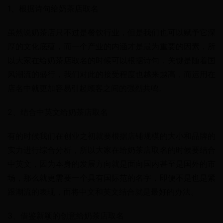
1、根据诗句给奶茶店取名
虽然说奶茶店只不过是餐饮行业，但是我们也可以赋予它深
厚的文化底蕴，而一个产业的内涵才是最为重要的因素，所
以大家在给奶茶店取名的时候可以根据诗句，关键是随着国
风潮流的盛行，我们对此的接受程度也越来越高，而运用在
店名中就更加容易引起顾客之间的强烈共鸣。
2、结合中英文给奶茶店取名
有的时候我们在创业之初就要根据店铺规模的大小和品牌的
实力进行综合分析，所以大家在给奶茶店取名的时候要结合
中英文，因为本身的发展方向就是面向国内甚至是国外的市
场，那么就更需要一个具有国际范的名字，即便不是也是紧
跟潮流的表现，而将中文和英文结合就是最好的办法。
3、借鉴新颖的创意给奶茶店取名