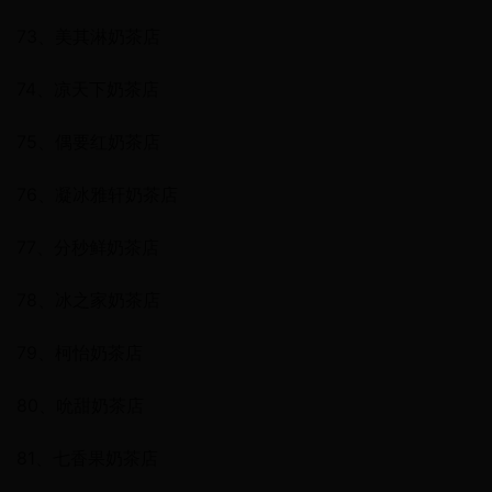
73、美其淋奶茶店
74、凉天下奶茶店
75、偶要红奶茶店
76、凝冰雅轩奶茶店
77、分秒鲜奶茶店
78、冰之家奶茶店
79、柯怡奶茶店
80、吮甜奶茶店
81、七香果奶茶店