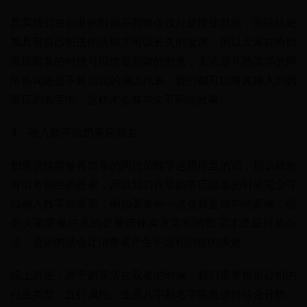
其实我们在创业的时候不能够仅仅只是按部就班，而往往更
加具有自己想法的店铺才可以长久的发展，所以大家在给奶
茶店取名的时候可以借鉴新颖的创意，无论是耳熟能详的网
络热词还是不断出现的潮流代表，我们都可以将其融入到奶
茶店的名字中，这样才会有与众不同的效果。
4、融入数字给奶茶店取名
如果说你能够将简单的阿拉伯数字运用得当的话，那么就会
有出奇制胜的效果，所以我们在给奶茶店取名的时候完全可
以融入数字在里面，例如著名的一点点就是成功的案例，但
是大家需要注意的是要选择寓意吉利的数字才是最好的办
法，否则的话会让消费者产生不适和消极的感觉。
综上所述，对于奶茶店在取名的时候，我们需要根据公司的
行业类型、五行属性、生辰八字和名字寓意进行综合分析，