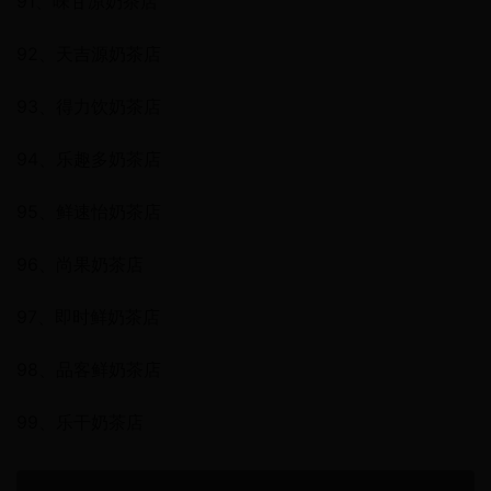
91、味甘凉奶茶店
92、天吉源奶茶店
93、得力饮奶茶店
94、乐趣多奶茶店
95、鲜速怡奶茶店
96、尚果奶茶店
97、即时鲜奶茶店
98、品客鲜奶茶店
99、乐干奶茶店