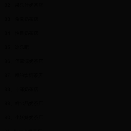
82、果乐仕奶茶店
83、希冀奶茶店
84、怡目奶茶店
85、冰乐吧
86、佰萃源奶茶店
87、顾的饮奶茶店
88、丰泽奶茶店
89、鲜の品奶茶店
90、小妖妹奶茶店