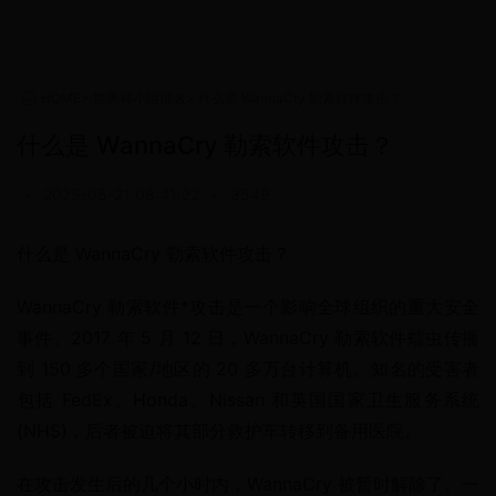
HOME
>
世界杯小组排名
>
什么是 WannaCry 勒索软件攻击？
什么是 WannaCry 勒索软件攻击？
•
2025-05-21 08:41:22
•
3549
什么是 WannaCry 勒索软件攻击？
WannaCry 勒索软件*攻击是一个影响全球组织的重大安全
事件。2017 年 5 月 12 日，WannaCry 勒索软件蠕虫传播
到 150 多个国家/地区的 20 多万台计算机。知名的受害者
包括 FedEx、Honda、Nissan 和英国国家卫生服务系统 
(NHS)，后者被迫将其部分救护车转移到备用医院。
在攻击发生后的几个小时内，WannaCry 被暂时解除了。一