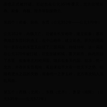
面也正式被打破。后赵也在公元351年覆灭，北方出现前
燕、前秦、冉魏、段齐等割据势力。
第四个：前秦、前燕、东晋（公元352年——公元370年）
公元352年，冉魏灭亡。苻健在长安称帝，建立前秦；慕容
儁抛弃东晋封的燕王，在中山称帝，建立前燕。新兴的两国
与一直存在的东晋又出现了三国局面，持续18年。这一局面
在公元370年被打破，苻坚攻破邺城，覆灭前燕，由此开始
了东晋、前秦南北对峙局面。随后前秦灭代国、前凉，统一
北方，并吞并东晋蜀地，看起来似乎大有一统天下之势。但
随着淝水之战的失败，前秦统一之梦玉碎，北方再次陷入混
乱局面。
第五个：西魏（北周）、东魏（北齐）、萧梁（南陈）（公
元535年——公元577年）