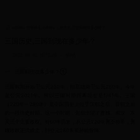
HOME
>
世界杯今天赛程
>
三国历史,三国到现在多少年？
三国历史,三国到现在多少年？
•
2025-06-03 15:12:29
•
4916
一、三国到现在多少年？①
三国时期开始于公元220年，彻底结束于公元280年。今年
是公元2021年。所以三国时期距离现在是1741年。三国
（220年－280年）是中国历史上位于汉朝之后、晋朝之前
的一段历史时期。这一个时期，先后出现了曹魏、蜀汉、东
吴三个主要政权。有60年历史，从公元220年曹丕称帝，曹
魏政权正式成立，到公元280东吴孙皓投降。