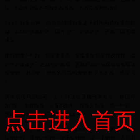
汉。222年刘备在夷陵之战失败，孙权获得荆州大部。
223年刘备去世，诸葛亮辅佐刘备之子刘禅与孙权重新联
盟。229年孙权称帝，国号“吴”，史称东吴，至此三国正式
成立。
此后的数十年内，蜀汉诸葛亮、姜维多次率军北伐曹魏，但
始终未能改变三足鼎立的格局。曹魏后期的实权渐渐被司马
懿掌控。263年，曹魏的司马昭发动魏灭蜀之战，蜀汉灭
亡。
两年后司马昭病死，其子司马炎废魏元帝自立，建国号
为“晋”，史称西晋。公元280年，西晋灭东吴，统一中国，
点击进入首页
至此持续了60年的三国时期结束。
三国60年的历史.三国（220年-280年）是中国历史上位于
汉朝之后、晋朝之前的一段历史时期。这一个时期，先后出