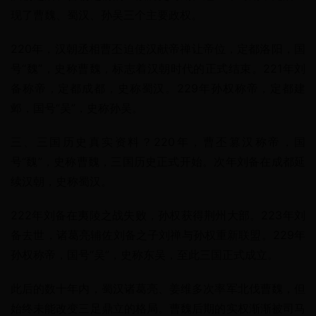
现了曹魏、蜀汉、孙吴三个主要政权。
220年，汉朝丞相曹丕迫使汉献帝禅让帝位，定都洛阳，国
号“魏”，史称曹魏，标志着汉朝时代的正式结束。221年刘
备称帝，定都成都，史称蜀汉。229年孙权称帝，定都建
邺，国号“吴”，史称孙吴。
三、三国历史真实资料？220年，曹丕篡汉称帝，国
号“魏”，史称曹魏，三国历史正式开始。次年刘备在成都延
续汉朝，史称蜀汉。
222年刘备在夷陵之战失败，孙权获得荆州大部。223年刘
备去世，诸葛亮辅佐刘备之子刘禅与孙权重新联盟。229年
孙权称帝，国号“吴”，史称东吴，至此三国正式成立。
此后的数十年内，蜀汉诸葛亮、姜维多次率军北伐曹魏，但
始终未能改变三足鼎立的格局。曹魏后期的实权渐渐被司马