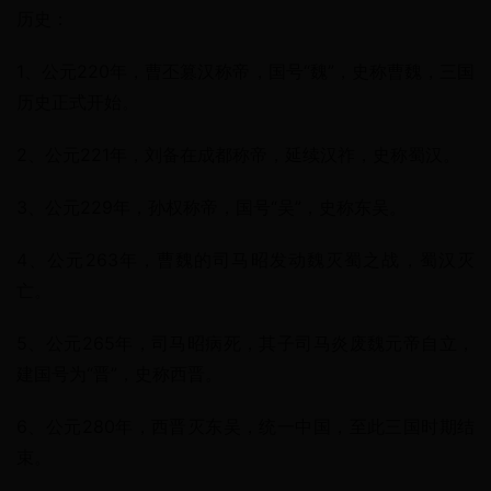
历史：
1、公元220年，曹丕篡汉称帝，国号“魏”，史称曹魏，三国
历史正式开始。
2、公元221年，刘备在成都称帝，延续汉祚，史称蜀汉。
3、公元229年，孙权称帝，国号“吴”，史称东吴。
4、公元263年，曹魏的司马昭发动魏灭蜀之战，蜀汉灭
亡。
5、公元265年，司马昭病死，其子司马炎废魏元帝自立，
建国号为“晋”，史称西晋。
6、公元280年，西晋灭东吴，统一中国，至此三国时期结
束。