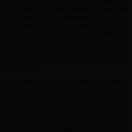
西晋统一仅十年后就爆发了“八王之乱”，由此西晋走向衰
弱。公元306年，巴氐人李雄在成都称帝，建立成国，即成
汉；公元308年，匈奴人刘渊在左国城称帝，国号为“汉”，
即汉赵。新兴的成汉、汉赵与原有的晋朝呈现了三足鼎立局
面。可能会有人说还有代国和前凉，然而这两个国家当时都
只是晋朝所封的王，名义上还是属于晋朝。至于仇池国，实
力弱小，不能影响其他国家争霸。这一鼎立局面并未持续太
长时间。公元319年，前赵大将石勒发动叛乱，建立后赵，
三国局面被打破。
第三个：后赵、成汉、东晋（公元329年——公元349年）
北方经历了十年的战争，石勒终于灭掉了前赵，后赵统一了
中原地区。成汉夺取了南中地区。这一时期呈现的是后赵、
成汉、东晋三足鼎立局面，持续了20年。其他还有东晋诸
侯国前凉、代国、前燕三国。公元347年，东晋桓温大举伐
成汉，尽灭其国，两年后成汉残余势力被消灭，三国鼎立局