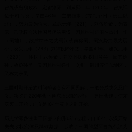
曹魏或曹魏政权，定都洛阳，到咸熙二年（265年）曹奂禅
位于司马炎，享国46年，主要控制北方九个州（长江以
北），势力最为强大。章武元年（221），刘备称帝，为表
示自己政权合法性国号仍沿用汉，因其控制范围在益州一州
（蜀地），故后世称之为蜀汉或简称蜀。蜀汉势力最为弱
小，炎兴元年（263）刘禅投降邓艾，享国43年。建兴元年
（229），孙权正式称帝，建立孙氏政权国号吴，因其姓
孙，故称孙吴，又因其控制扬州、交州、荆州等江东地区，
又称为东吴。
三国时期开始的时间学者各有不同见解，一般分成狭义及广
义。狭义是220年曹丕逼东汉汉献帝禅让，建国曹魏，使东
汉灭亡开始，广义是184年黄巾之乱开始。
历史学家多注重三国鼎立的形成与过程，自184年东汉开始
失去政权实体及群雄割据，形成了三国雏型至曹魏代汉为