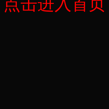
点击进入首页