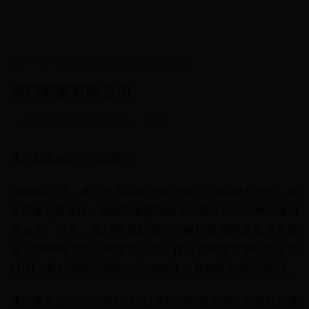
HOME
>
世界杯小组排名
>
澳門彩票有限公司
澳門彩票有限公司
•
2025-07-02 20:25:52
•
7764
澳门彩票有限公司旧商号
1984年11月，澳门总督高斯达颁布第217/84/M号法令，规
定即发彩票章程。批给即发彩票的专营权之法定机构为澳门
基金会。同年，澳门即发彩票公司辗转取得即发彩票专营
权；1986年又推出即发六合彩，推出初期曾在澳门本土流
行[1]。其后因经营困难，于1986年12月解除专营合同[2]。
澳门基金会于1987年1月28日将经营即发彩票专营权批给澳