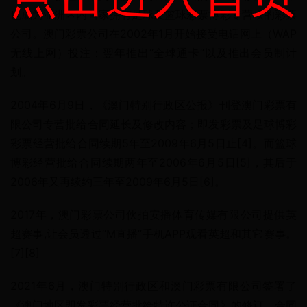
也成为亚洲区内首家拥有足球及篮球彩票博彩专营权的彩票
公司。澳门彩票公司在2002年1月开始接受电话网上（WAP
无线上网）投注；翌年推出“全球通卡”以及推出会员制计
划。
2004年6月9日，《澳门特别行政区公报》刊登澳门彩票有
限公司专营批给合同延长及修改内容；即发彩票及足球博彩
彩票经营批给合同续期5年至2009年6月5日止[4]。而篮球
博彩经营批给合同续期两年至2006年6月5日[5]，其后于
2006年又再续约三年至2009年6月5日[6]。
2017年，澳门彩票公司伙拍安播体育传媒有限公司提供英
超赛事,让会员透过“M直播”手机APP观看英超和其它赛事。
[7][8]
2021年6月，澳门特别行政区和澳门彩票有限公司签署了
《澳门地区即发彩票经营批给特许公证合同》的修订。合同