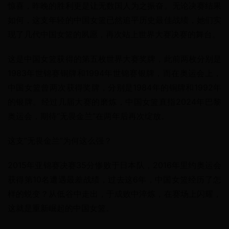
惊喜，昨晚的胜利更是让无数国人为之振奋。无论决赛结果
如何，这支年轻的中国女篮已然追平历史最佳战绩，她们实
现了几代中国女篮的夙愿，再次站上世界大赛决赛的舞台。
这是中国女篮获得的第五枚世界大赛奖牌，此前两枚分别是
1983年世锦赛铜牌和1994年世锦赛银牌，而在奥运会上，
中国女篮曾两次获得奖牌，分别是1984年的铜牌和1992年
的银牌。经过几届大赛的磨炼，中国女篮直指2024年巴黎
奥运会，期待“无畏金兰”在两年后再次绽放。
这支“无畏金兰”为何这么强？
2015年亚锦赛决赛35分惨败于日本队，2016年里约奥运会
获得第10名遭遇最差战绩，过去这6年，中国女篮经历了怎
样的蜕变？从低谷中走出，于成败中淬炼，在赛场上闪耀，
这就是重新崛起的中国女篮。