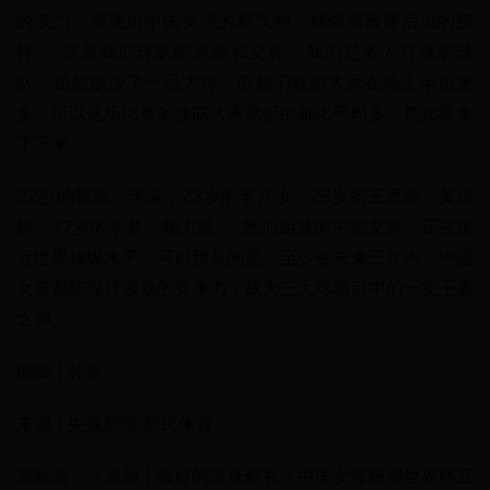
的实力，展现出中国女篮的精气神，就像郑薇赛后说的那
样：“这是我们球队的风格和文化，我们是多人打球的球
队，虽然缺少了一员大将，但我们鼓励大家在场上承担更
多，所以这场比赛的攻防大家承担的都比平时多，把比赛拿
了下来。”
22岁的韩旭、李缘，23岁的李月汝，26岁的王思雨、黄思
静，27岁的李梦、杨力维……她们组成的中国女篮，正在接
近世界顶级水平。可以预见的是，至少在未来三年内，中国
女篮都能保持强劲的竞争力，成为三大球项目中的一支王者
之师。
编辑 | 韩振
来源 | 央视新闻 新民体育
原标题：《最新 | 最好的国庆献礼！中国女篮获得世界杯亚