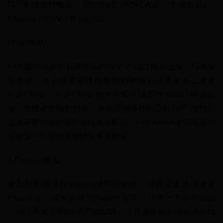
FTP支持两种模式：Standard (PORT方式，主动方式)，
Passive (PASV，被动方式)。
1.Port模式
FTP 客户端首先和服务器的TCP 21端口建立连接，用来发
送命令，客户端需要接收数据的时候在这个通道上发送
PORT命令。PORT命令包含了客户端用什么端口接收数
据。在传送数据的时候，服务器端通过自己的TCP 20端口
连接至客户端的指定端口发送数据。FTP server必须和客户
端建立一个新的连接用来传送数据。
2.Passive模式
建立控制通道和Standard模式类似，但建立连接后发送
Pasv命令。服务器收到Pasv命令后，打开一个临时端口
（端口号大于1023小于65535）并且通知客户端在这个端