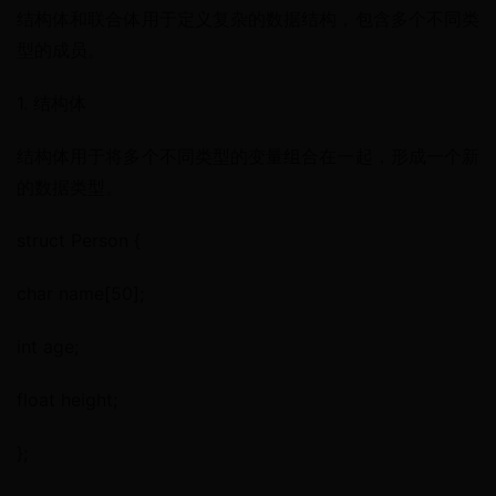
结构体和联合体用于定义复杂的数据结构，包含多个不同类
型的成员。
1. 结构体
结构体用于将多个不同类型的变量组合在一起，形成一个新
的数据类型。
struct Person {
char name[50];
int age;
float height;
};