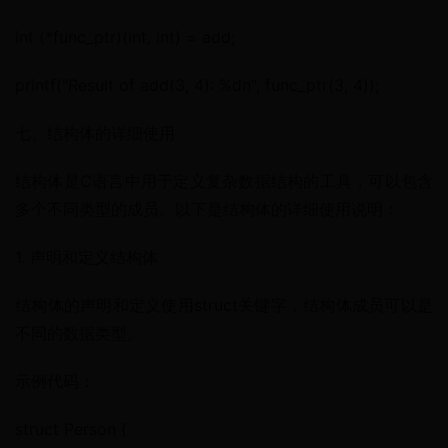
int (*func_ptr)(int, int) = add;
printf("Result of add(3, 4): %dn", func_ptr(3, 4));
七、结构体的详细使用
结构体是C语言中用于定义复杂数据结构的工具，可以包含
多个不同类型的成员。以下是结构体的详细使用说明：
1. 声明和定义结构体
结构体的声明和定义使用struct关键字，结构体成员可以是
不同的数据类型。
示例代码：
struct Person {