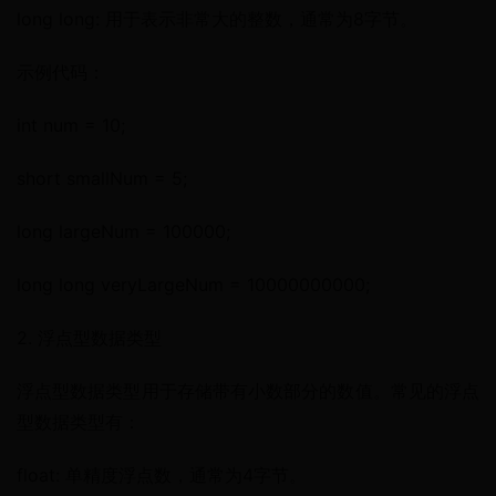
long long: 用于表示非常大的整数，通常为8字节。
示例代码：
int num = 10;
short smallNum = 5;
long largeNum = 100000;
long long veryLargeNum = 10000000000;
2. 浮点型数据类型
浮点型数据类型用于存储带有小数部分的数值。常见的浮点
型数据类型有：
float: 单精度浮点数，通常为4字节。