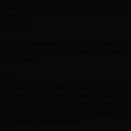
了需求管理、缺陷跟踪、任务管理等功能，帮助团队高效完
成研发项目。
2. Worktile
Worktile是一款通用的项目管理软件，适用于各类团队和项
目，提供了任务管理、时间管理、文档协作等功能，帮助团
队提高工作效率。
总结
本文详细介绍了C语言中声明数据类型的各种方法，包括基
本数据类型、自定义数据类型、指针和数组、结构体和联合
体。通过学习这些内容，读者可以更好地理解和应用C语言
中的数据类型声明。同时，推荐使用PingCode和Worktile
进行项目管理，以提高团队协作效率。