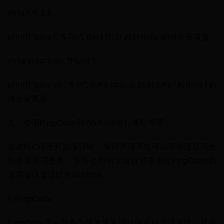
data.f = 2.5;
printf("data.f: %.1fn", data.f); // 此时data.i的值会被覆盖
strcpy(data.str, "Hello");
printf("data.str: %sn", data.str); // 此时data.i和data.f的
值会被覆盖
九、使用PingCode和Worktile进行项目管理
在进行C语言开发项目时，项目管理系统可以帮助团队高效
协作和管理任务。推荐使用研发项目管理系统PingCode和
通用项目管理软件Worktile。
1. PingCode
PingCode是一款专为研发团队设计的项目管理系统，提供