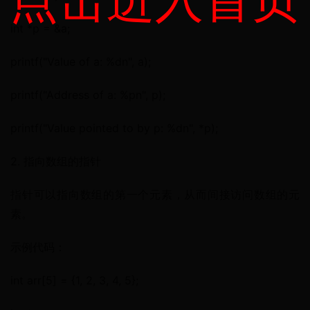
int *p = &a;
printf("Value of a: %dn", a);
printf("Address of a: %pn", p);
printf("Value pointed to by p: %dn", *p);
2. 指向数组的指针
指针可以指向数组的第一个元素，从而间接访问数组的元
素。
示例代码：
int arr[5] = {1, 2, 3, 4, 5};