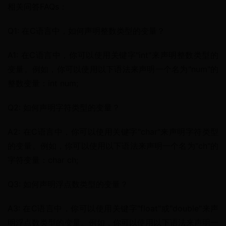
相关问答FAQs：
Q1: 在C语言中，如何声明整数类型的变量？
A1: 在C语言中，你可以使用关键字"int"来声明整数类型的
变量。例如，你可以使用以下语法来声明一个名为"num"的
整数变量：int num;
Q2: 如何声明字符类型的变量？
A2: 在C语言中，你可以使用关键字"char"来声明字符类型
的变量。例如，你可以使用以下语法来声明一个名为"ch"的
字符变量：char ch;
Q3: 如何声明浮点数类型的变量？
A3: 在C语言中，你可以使用关键字"float"或"double"来声
明浮点数类型的变量。例如，你可以使用以下语法来声明一