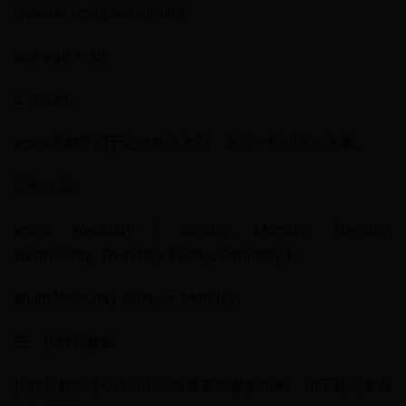
typedef unsigned int uint;
uint age = 30;
2. enum
enum关键字用于定义枚举类型，表示一组相关的常量。
示例代码：
enum Weekday { Sunday, Monday, Tuesday, 
Wednesday, Thursday, Friday, Saturday };
enum Weekday today = Monday;
三、指针和数组
指针和数组是C语言中非常重要的数据结构，用于处理复杂