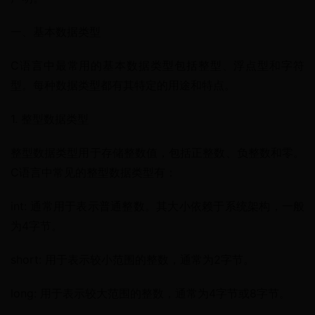
一、基本数据类型
C语言中最常用的基本数据类型包括整型、浮点型和字符
型。每种数据类型都有其特定的用途和特点。
1. 整型数据类型
整型数据类型用于存储整数值，包括正整数、负整数和零。
C语言中常见的整型数据类型有：
int: 通常用于表示普通整数。其大小依赖于系统架构，一般
为4字节。
short: 用于表示较小范围的整数，通常为2字节。
long: 用于表示较大范围的整数，通常为4字节或8字节。