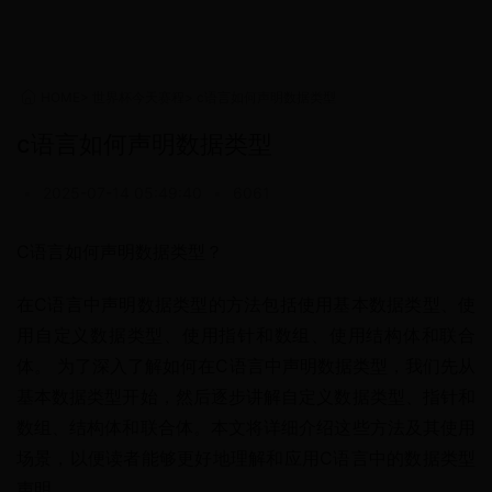
HOME
>
世界杯今天赛程
>
c语言如何声明数据类型
c语言如何声明数据类型
•
2025-07-14 05:49:40
•
6061
C语言如何声明数据类型？
在C语言中声明数据类型的方法包括使用基本数据类型、使
用自定义数据类型、使用指针和数组、使用结构体和联合
体。 为了深入了解如何在C语言中声明数据类型，我们先从
基本数据类型开始，然后逐步讲解自定义数据类型、指针和
数组、结构体和联合体。本文将详细介绍这些方法及其使用
场景，以便读者能够更好地理解和应用C语言中的数据类型
声明。